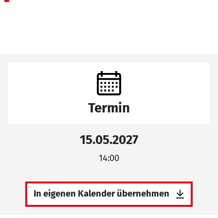
Termin
15.05.2027
14:00
In eigenen Kalender übernehmen