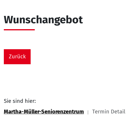
Wunschangebot
Zurück
Sie sind hier:
Martha-Müller-Seniorenzentrum
Termin Detail