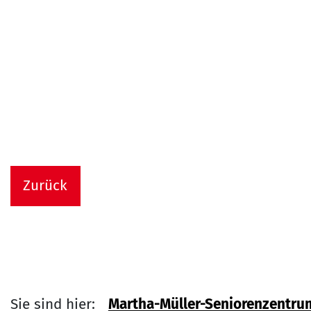
Zurück
Sie sind hier:
Martha-Müller-Seniorenzentru