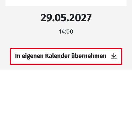
29.05.2027
14:00
In eigenen Kalender übernehmen