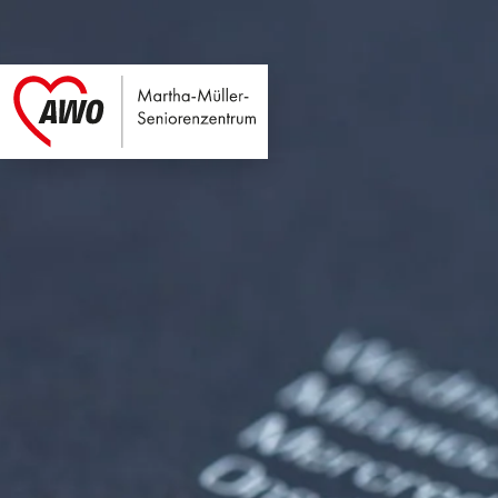
Martha-Müller-Sen
Link zu Home