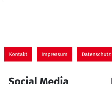
Kontakt
Impressum
Datenschutz
onen
Social Media
YouTube
Facebook
Instagram