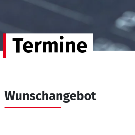
Termine
Wunschangebot