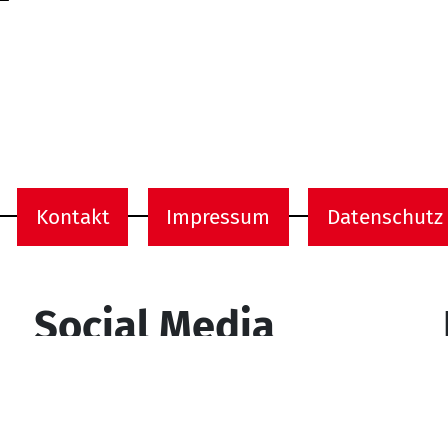
Kontakt
Impressum
Datenschutz
onen
Social Media
YouTube
Facebook
Instagram