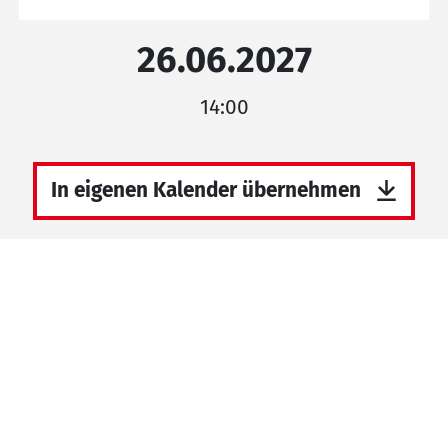
26.06.2027
14:00
In eigenen Kalender übernehmen