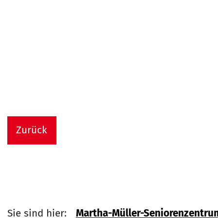
Zurück
Sie sind hier:
Martha-Müller-Seniorenzentru