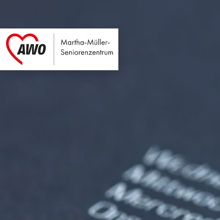
Martha-Müller-Sen
Link zu Home