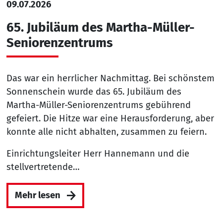
09.07.2026
65. Jubiläum des Martha-Müller-
Seniorenzentrums
Das war ein herrlicher Nachmittag. Bei schönstem
Sonnenschein wurde das 65. Jubiläum des
Martha-Müller-Seniorenzentrums gebührend
gefeiert. Die Hitze war eine Herausforderung, aber
konnte alle nicht abhalten, zusammen zu feiern.
Einrichtungsleiter Herr Hannemann und die
stellvertretende…
Mehr lesen