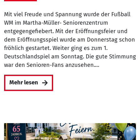
Mit viel Freude und Spannung wurde der Fußball
WM im Martha-Müller- Seniorenzentrum
entgegengefiebert. Mit der Eröffnungsfeier und
dem Eröffnungsspiel wurde am Donnerstag schon
fröhlich gestartet. Weiter ging es zum 1.
Deutschlandspiel am Sonntag. Die gute Stimmung
war den Senioren-Fans anzusehen.…
Mehr lesen