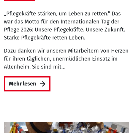
„Pflegekräfte stärken, um Leben zu retten.“ Das
war das Motto für den Internationalen Tag der
Pflege 2026: Unsere Pflegekräfte. Unsere Zukunft.
Starke Pflegekräfte retten Leben.
Dazu danken wir unseren Mitarbeitern von Herzen
für ihren täglichen, unermüdlichen Einsatz im
Altenheim. Sie sind mit…
Mehr lesen