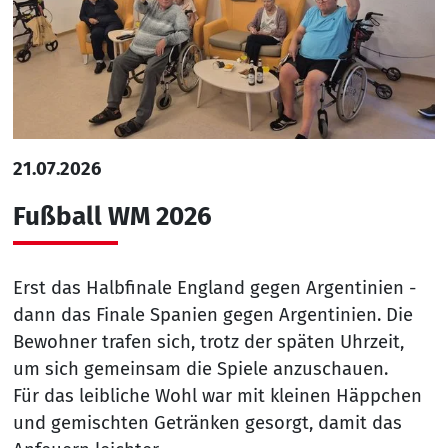
21.07.2026
Fußball WM 2026
Erst das Halbfinale England gegen Argentinien -
dann das Finale Spanien gegen Argentinien. Die
Bewohner trafen sich, trotz der späten Uhrzeit,
um sich gemeinsam die Spiele anzuschauen.
Für das leibliche Wohl war mit kleinen Häppchen
und gemischten Getränken gesorgt, damit das