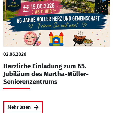
02.06.2026
Herzliche Einladung zum 65.
Jubiläum des Martha-Müller-
Seniorenzentrums
Mehr lesen