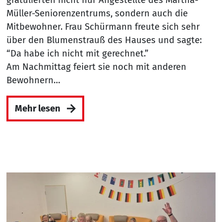
gratulierten nicht nur Angestellte des Martha-
Müller-Seniorenzentrums, sondern auch die
Mitbewohner. Frau Schürmann freute sich sehr
über den Blumenstrauß des Hauses und sagte:
“Da habe ich nicht mit gerechnet.”
Am Nachmittag feiert sie noch mit anderen
Bewohnern…
Mehr lesen