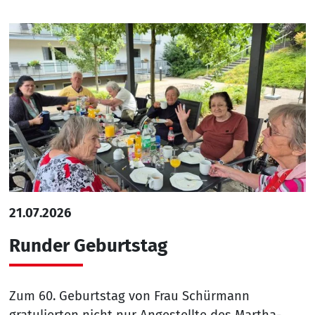
21.07.2026
Runder Geburtstag
Zum 60. Geburtstag von Frau Schürmann