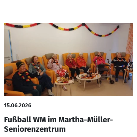
15.06.2026
Fußball WM im Martha-Müller-
Seniorenzentrum