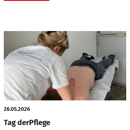
26.05.2026
Tag derPflege